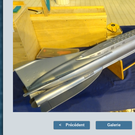
Précédent
Galerie