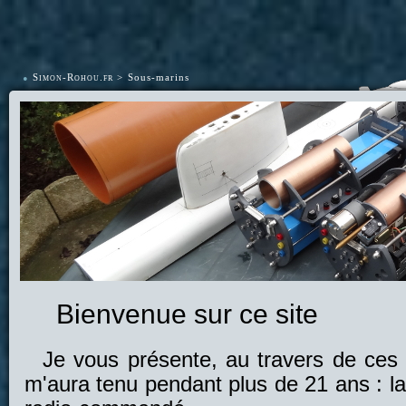
•
Simon-Rohou.fr
Sous-marins
Bienvenue sur ce site
Je vous présente, au travers de ces 
m'aura tenu pendant plus de 21 ans : la