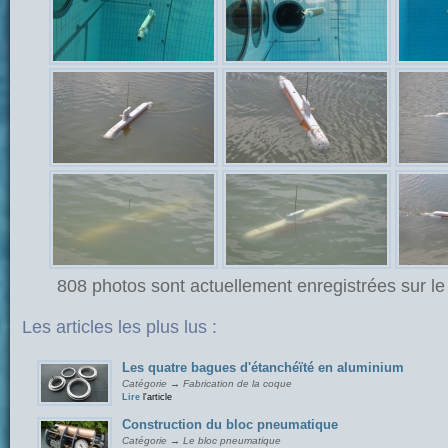
808 photos sont actuellement enregistrées sur le 
Les articles les plus lus :
Les quatre bagues d'étanchéïté en aluminium
Catégorie → Fabrication de la coque
Lire
l'article
Construction du bloc pneumatique
Catégorie → Le bloc pneumatique