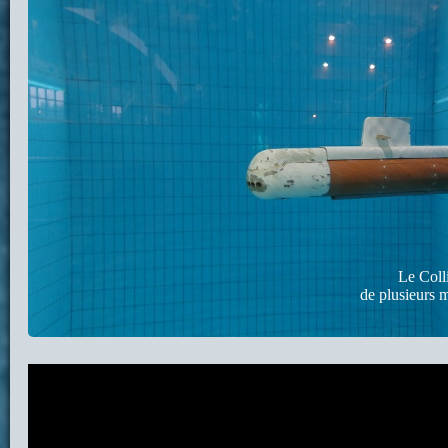
Le Coll
de plusieurs m