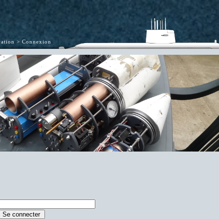
ation
Connexion