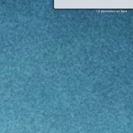
6 personnes en ligne