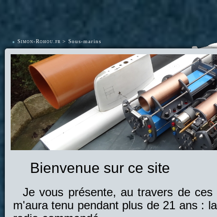
•
Simon-Rohou.fr
Sous-marins
Bienvenue sur ce site
Je vous présente, au travers de ces 
m'aura tenu pendant plus de 21 ans : la