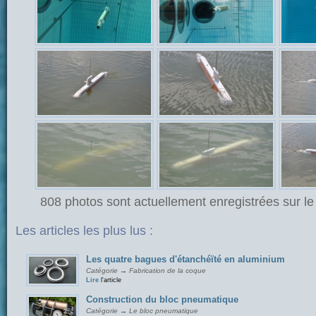
808 photos sont actuellement enregistrées sur le 
Les articles les plus lus :
Les quatre bagues d'étanchéïté en aluminium
Catégorie → Fabrication de la coque
Lire
l'article
Construction du bloc pneumatique
Catégorie → Le bloc pneumatique