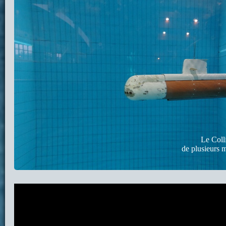
Le Coll
de plusieurs m