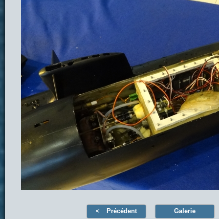
Précédent
Galerie