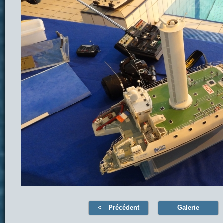
Précédent
Galerie