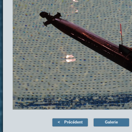
Précédent
Galerie