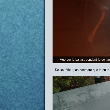
Vue sur le ballast pendant le colla
De l'extérieur, on constate que le puit