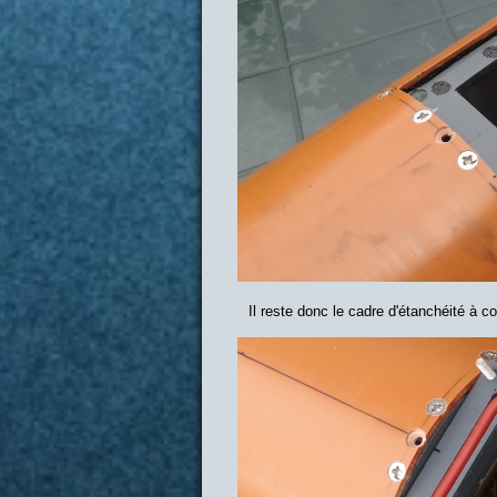
Il reste donc le cadre d'étanchéité à co