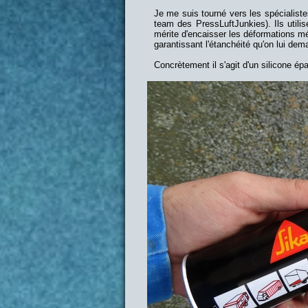
Je me suis tourné vers les spécialiste
team des PressLuftJunkies). Ils utilis
mérite d'encaisser les déformations mé
garantissant l'étanchéité qu'on lui dem
Concrètement il s'agit d'un silicone épa