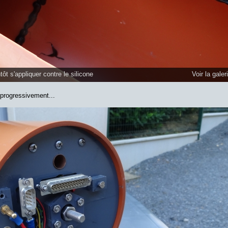
tôt s'appliquer contre le silicone
Voir la galer
 progressivement...