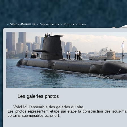
•
Simon-Rohou.fr
Sous-marins
Photos
Liste
Les galeries photos
Voici ici l'ensemble des galeries du site.
Les photos représentent étape par étape la construction des sous-ma
certains submersibles échelle 1.