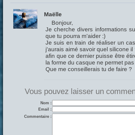
Maëlle
Bonjour,
Je cherche divers informations su
que tu pourra m'aider :)
Je suis en train de réaliser un ca
j'aurais aimé savoir quel silicone il 
afin que ce dernier puisse être étiré
la forme du casque ne permet pas 
Que me conseillerais tu de faire ?
Vous pouvez laisser un comment
Nom :
Email :
Commentaire :