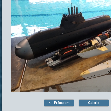
Précédent
Galerie