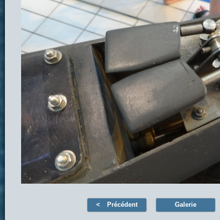
Précédent
Galerie