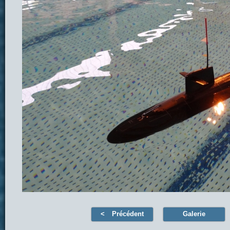
Précédent
Galerie