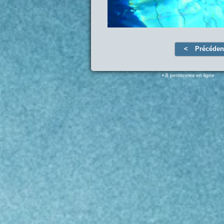
Précéden
8 personnes en ligne