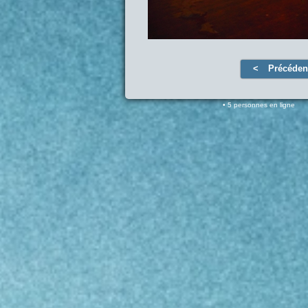
Précéden
5 personnes en ligne