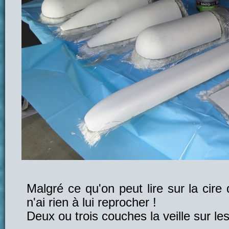
Malgré ce qu'on peut lire sur la cire
n'ai rien à lui reprocher !
Deux ou trois couches la veille sur les