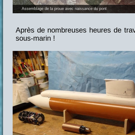
Assemblage de la proue avec naissance du pont
Après de nombreuses heures de travai
sous-marin !