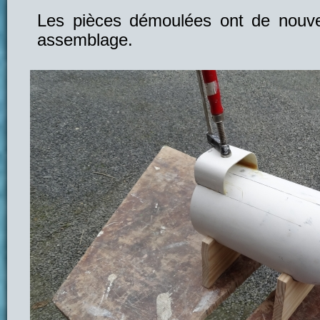
Les pièces démoulées ont de nouve
assemblage.