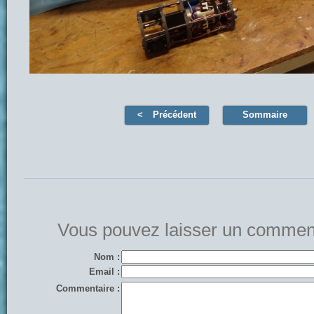
Précédent
Sommaire
Vous pouvez laisser un comment
Nom :
Email :
Commentaire :