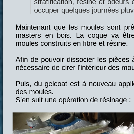
stratification, résine et odeurs
occuper quelques journées pluvi
Maintenant que les moules sont prêt
masters en bois. La coque va être 
moules construits en fibre et résine.
Afin de pouvoir dissocier les pièces à 
nécessaire de cirer l'intérieur des mo
Puis, du gelcoat est à nouveau appliq
des moules.
S'en suit une opération de résinage :