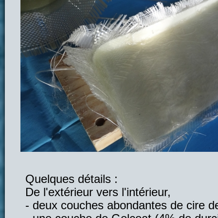
Quelques détails :
De l'extérieur vers l'intérieur,
- deux couches abondantes de cire d