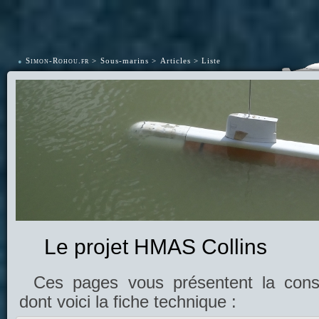
•
Simon-Rohou.fr
Sous-marins
Articles
Liste
Le projet HMAS Collins
Ces pages vous présentent la cons
dont voici la fiche technique :