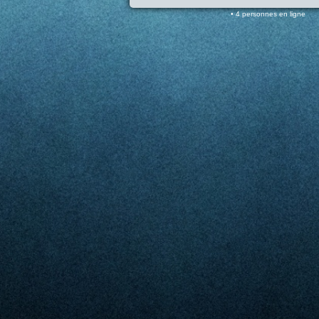
4 personnes en ligne