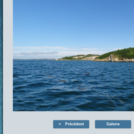
Précédent
Galerie