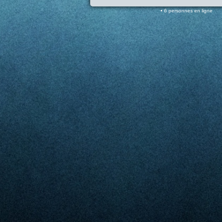
6 personnes en ligne