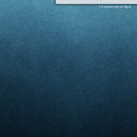
3 personnes en ligne