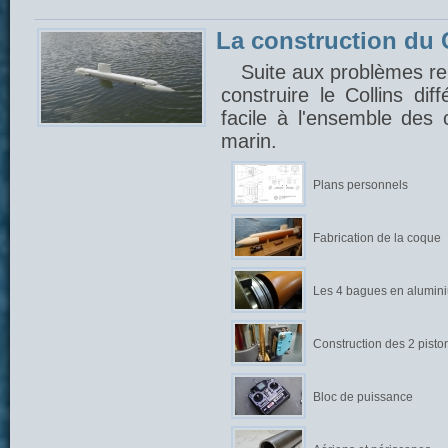
La construction du C
Suite aux problèmes ren
construire le Collins di
facile à l'ensemble des
marin.
Plans personnels
Fabrication de la coque
Les 4 bagues en alumin
Construction des 2 pisto
Bloc de puissance