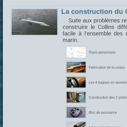
La construction du C
Suite aux problèmes ren
construire le Collins di
facile à l'ensemble des
marin.
Plans personnels
Fabrication de la coque
Les 4 bagues en alumin
Construction des 2 pisto
Bloc de puissance