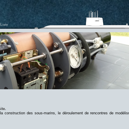
Liste
ite.
 la construction des sous-marins, le déroulement de rencontres de modéli